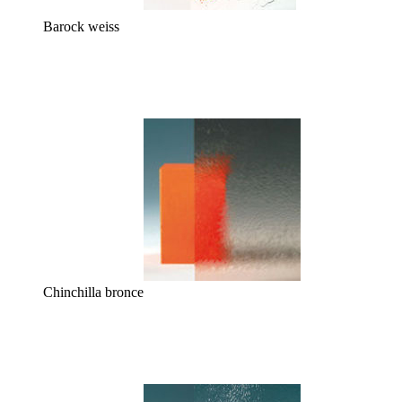
Barock weiss
Chinchilla bronce