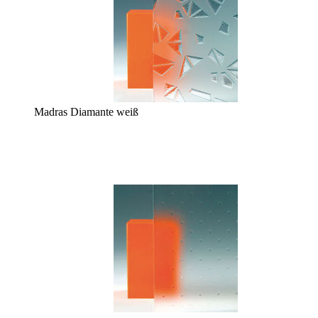
Madras Diamante weiß