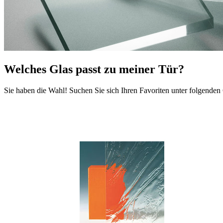
Welches Glas passt zu meiner Tür?
Sie haben die Wahl! Suchen Sie sich Ihren Favoriten unter folgenden 