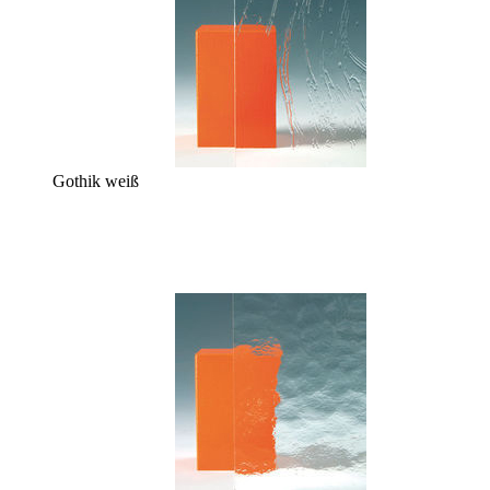
Gothik weiß