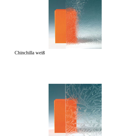
Chinchilla weiß