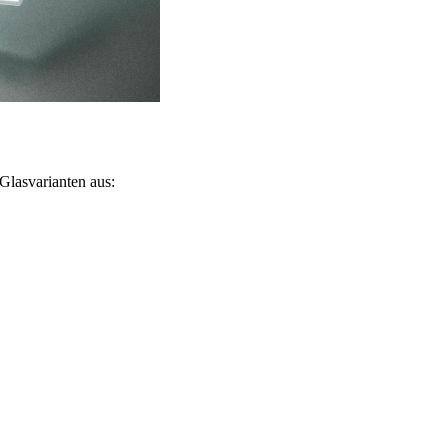
Glasvarianten aus: