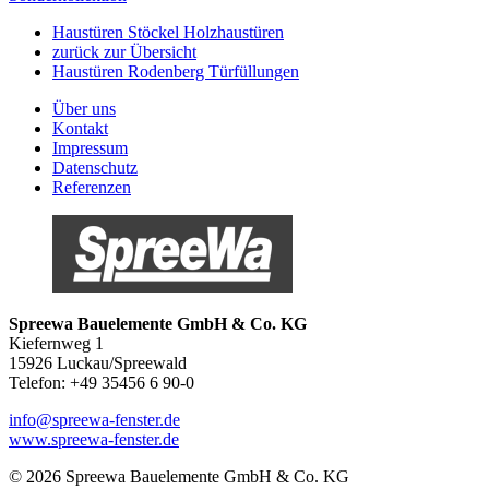
Haustüren Stöckel Holzhaustüren
zurück zur Übersicht
Haustüren Rodenberg Türfüllungen
Über uns
Kontakt
Impressum
Datenschutz
Referenzen
Spreewa Bauelemente GmbH & Co. KG
Kiefernweg 1
15926 Luckau/Spreewald
Telefon: +49 35456 6 90-0
info@spreewa-fenster.de
www.spreewa-fenster.de
© 2026 Spreewa Bauelemente GmbH & Co. KG